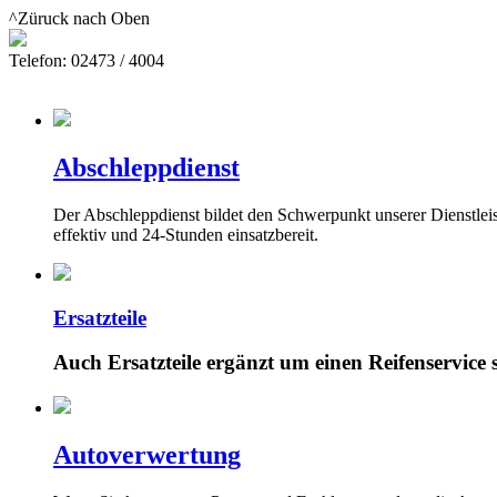
^Züruck nach Oben
Telefon: 02473 / 4004
Abschleppdienst
Der Abschleppdienst bildet den Schwerpunkt unserer Dienstleis
effektiv und 24-Stunden einsatzbereit.
Ersatzteile
Auch Ersatzteile ergänzt um einen Reifenservice s
Autoverwertung