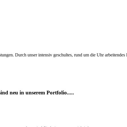
tungen. Durch unser intensiv geschultes, rund um die Uhr arbeitendes
ind neu in unserem Portfolio.....