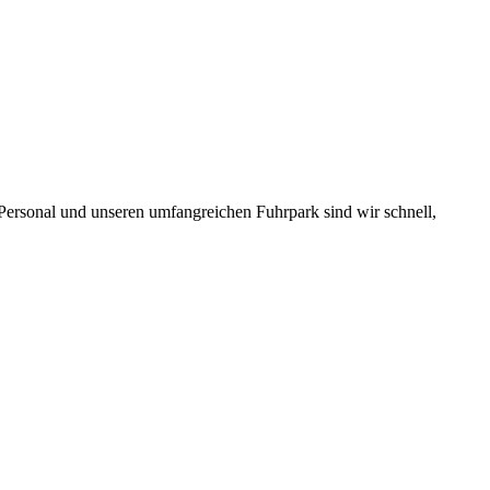
 Personal und unseren umfangreichen Fuhrpark sind wir schnell,