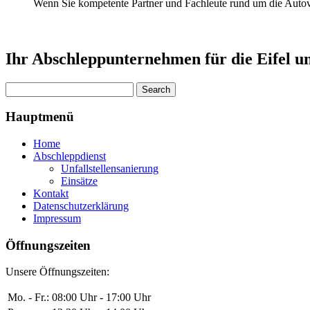
Wenn Sie kompetente Partner und Fachleute rund um die Autove
Ihr Abschleppunternehmen für die Eifel 
Hauptmenü
Home
Abschleppdienst
Unfallstellensanierung
Einsätze
Kontakt
Datenschutzerklärung
Impressum
Öffnungszeiten
Unsere Öffnungszeiten:
Mo. - Fr.:
08:00 Uhr - 17:00 Uhr