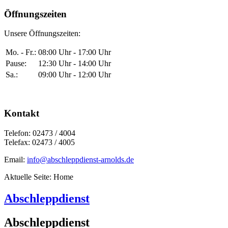
Öffnungszeiten
Unsere Öffnungszeiten:
Mo. - Fr.:
08:00 Uhr - 17:00 Uhr
Pause:
12:30 Uhr - 14:00 Uhr
Sa.:
09:00 Uhr - 12:00 Uhr
Kontakt
Telefon: 02473 / 4004
Telefax: 02473 / 4005
Email:
info@abschleppdienst-arnolds.de
Aktuelle Seite:
Home
Abschleppdienst
Abschleppdienst