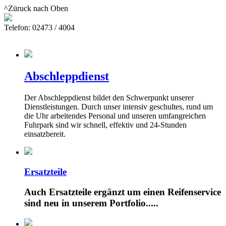
^Züruck nach Oben
Telefon: 02473 / 4004
Abschleppdienst
Der Abschleppdienst bildet den Schwerpunkt unserer
Dienstleistungen. Durch unser intensiv geschultes, rund um
die Uhr arbeitendes Personal und unseren umfangreichen
Fuhrpark sind wir schnell, effektiv und 24-Stunden
einsatzbereit.
Ersatzteile
Auch Ersatzteile ergänzt um einen Reifenservice
sind neu in unserem Portfolio.....