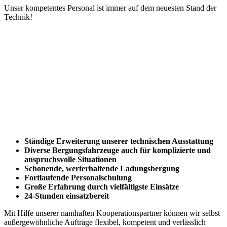
Unser kompetentes Personal ist immer auf dem neuesten Stand der
Technik!
Ständige Erweiterung unserer technischen Ausstattung
Diverse Bergungsfahrzeuge auch für komplizierte und
anspruchsvolle Situationen
Schonende, werterhaltende Ladungsbergung
Fortlaufende Personalschulung
Große Erfahrung durch vielfältigste Einsätze
24-Stunden einsatzbereit
Mit Hilfe unserer namhaften Kooperationspartner können wir selbst
außergewöhnliche Aufträge flexibel, kompetent und verlässlich