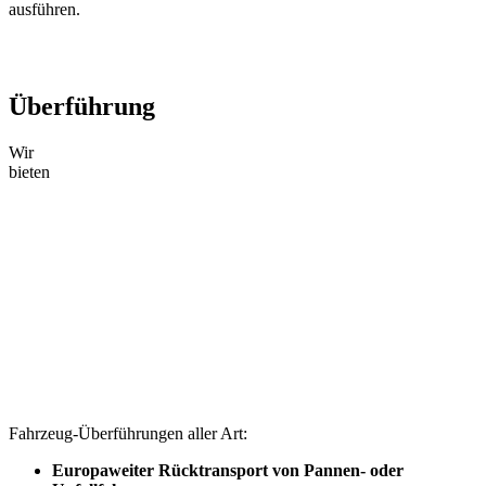
ausführen.
Überführung
Wir
bieten
Fahrzeug-Überführungen aller Art:
Europaweiter Rücktransport von Pannen- oder