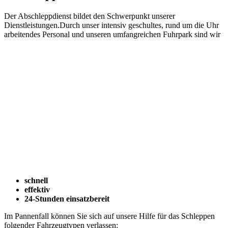
Der Abschleppdienst bildet den Schwerpunkt unserer
Dienstleistungen.Durch unser intensiv geschultes, rund um die Uhr
arbeitendes Personal und unseren umfangreichen Fuhrpark sind wir
schnell
effektiv
24-Stunden einsatzbereit
Im Pannenfall können Sie sich auf unsere Hilfe für das Schleppen
folgender Fahrzeugtypen verlassen: