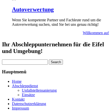
Autoverwertung
Wenn Sie kompetente Partner und Fachleute rund um die
Autoverwertung suchen, sind Sie bei uns genau richtig!
Willkommen auf Ab
Ihr Abschleppunternehmen für die Eifel
und Umgebung!
Hauptmenü
Home
Abschleppdienst
Unfallstellensanierung
Einsätze
Kontakt
Datenschutzerklärung
Impressum