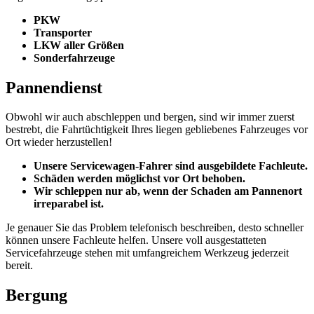
PKW
Transporter
LKW aller Größen
Sonderfahrzeuge
Pannendienst
Obwohl wir auch abschleppen und bergen, sind wir immer zuerst
bestrebt, die Fahrtüchtigkeit Ihres liegen gebliebenes Fahrzeuges vor
Ort wieder herzustellen!
Unsere Servicewagen-Fahrer sind ausgebildete Fachleute.
Schäden werden möglichst vor Ort behoben.
Wir schleppen nur ab, wenn der Schaden am Pannenort
irreparabel ist.
Je genauer Sie das Problem telefonisch beschreiben, desto schneller
können unsere Fachleute helfen. Unsere voll ausgestatteten
Servicefahrzeuge stehen mit umfangreichem Werkzeug jederzeit
bereit.
Bergung